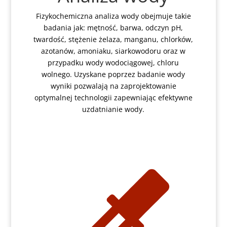
Fizykochemiczna analiza wody obejmuje takie
badania jak: mętność, barwa, odczyn pH,
twardość, stężenie żelaza, manganu, chlorków,
azotanów, amoniaku, siarkowodoru oraz w
przypadku wody wodociągowej, chloru
wolnego. Uzyskane poprzez badanie wody
wyniki pozwalają na zaprojektowanie
optymalnej technologii zapewniając efektywne
uzdatnianie wody.