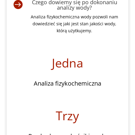
Czego dowiemy się po dokonaniu

analizy wody?
Analiza fizykochemiczna wody pozwoli nam
dowiedzieć się jaki jest stan jakości wody,
którą użytkujemy.
Jedna
Analiza fizykochemiczna
Trzy