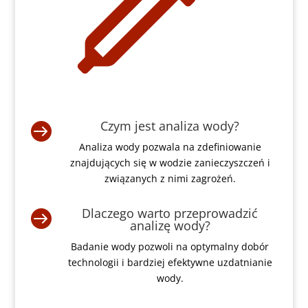
Czym jest analiza wody?

Analiza wody pozwala na zdefiniowanie
znajdujących się w wodzie zanieczyszczeń i
związanych z nimi zagrożeń.
Dlaczego warto przeprowadzić

analizę wody?
Badanie wody pozwoli na optymalny dobór
technologii i bardziej efektywne uzdatnianie
wody.