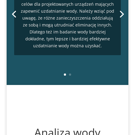
celów dla projektowanych urządzeń mających
zapewnić uzdatnianie wody. Należy wziąć pod
uwagę, że różne zanieczyszczenia oddziałują
ze sobą i mogą utrudniać eliminację innych.
Dlatego też im badanie wody bardziej
dokładne, tym lepsze i bardziej efektywne
uzdatnianie wody można uzyskać.
Analiza wody