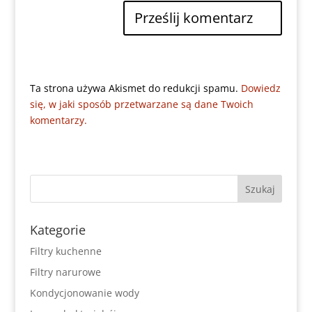
Ta strona używa Akismet do redukcji spamu.
Dowiedz
się, w jaki sposób przetwarzane są dane Twoich
komentarzy.
Kategorie
Filtry kuchenne
Filtry narurowe
Kondycjonowanie wody