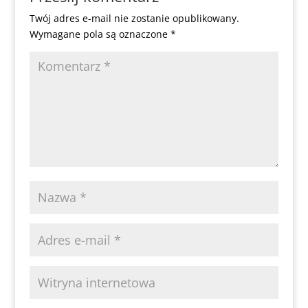
Twój adres e-mail nie zostanie opublikowany.
Wymagane pola są oznaczone
*