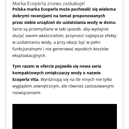
Marka Ecoperla znowu zaskakuje!
Polska marka Ecoperla może pochwalić się wieloma
dobrymi recenzjami na temat proponowanych
przez siebie urządzeń do uzdatniania wody w domu
.
Serie są przemyślane w taki sposób, aby wydajnie
służyć swoim właścicielom, przynosić najlepsze efekty
w uzdatnianiu wody, a przy okazji być w pełni
funkcjonalnymi i nie generować wysokich kosztów
eksploatacyjnych.
Tym razem w ofercie pojawiła się nowa seria
kompaktowych zmiękczaczy wody o nazwie
Ecoperla Vita
. Wyróżniają się na tle innych nie tylko
wyglądem zewnętrznym, ale również zastosowanymi
rozwiązaniami.